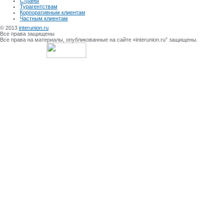
Страны
Турагентствам
Корпоративным клиентам
Частным клиентам
© 2013
interunion.ru
Все права защищены
Все права на материалы, опубликованные на сайте «interunion.ru” защищены.