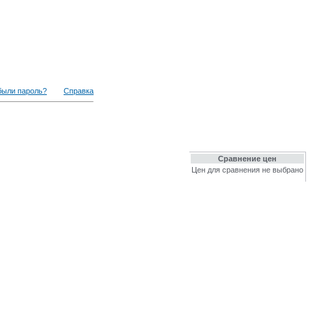
были пароль?
Справка
Сравнение цен
Цен для сравнения не выбрано