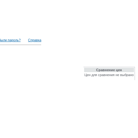
были пароль?
Справка
Сравнение цен
Цен для сравнения не выбрано