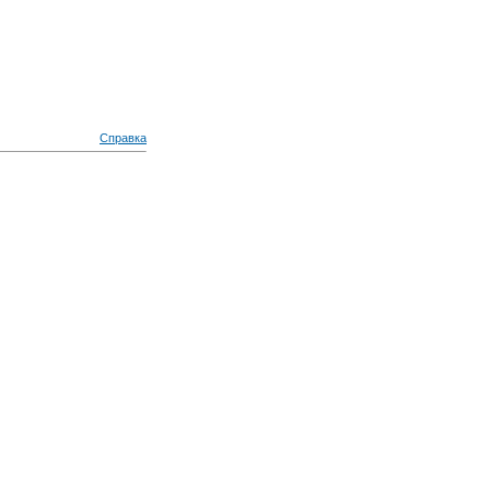
Справка