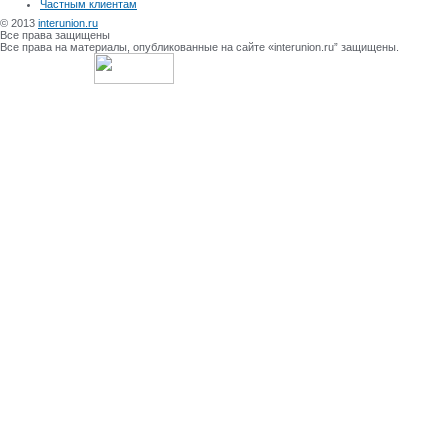
Частным клиентам
© 2013
interunion.ru
Все права защищены
Все права на материалы, опубликованные на сайте «interunion.ru” защищены.